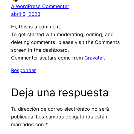
A WordPress Commenter
abril 5, 2023
Hi, this is a comment.
To get started with moderating, editing, and
deleting comments, please visit the Comments
screen in the dashboard.
Commenter avatars come from
Gravatar
.
Responder
Deja una respuesta
Tu dirección de correo electrónico no será
publicada.
Los campos obligatorios están
marcados con
*