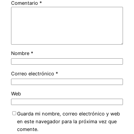
Comentario
*
Nombre
*
Correo electrónico
*
Web
Guarda mi nombre, correo electrónico y web
en este navegador para la próxima vez que
comente.